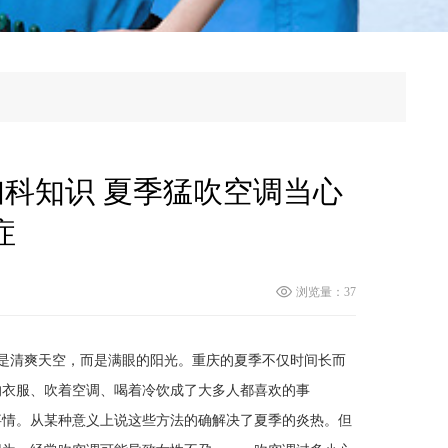
科知识 夏季猛吹空调当心
症
浏览量：37
不是清爽天空，而是满眼的阳光。重庆的夏季不仅时间长而
的衣服、吹着空调、喝着冷饮成了大多人都喜欢的事
情。从某种意义上说这些方法的确解决了夏季的炎热。但