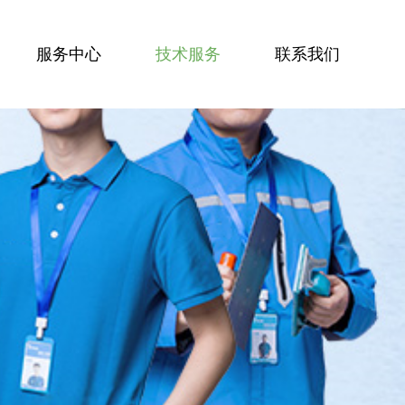
服务中心
技术服务
联系我们
服务技能
服务案例
技术资讯