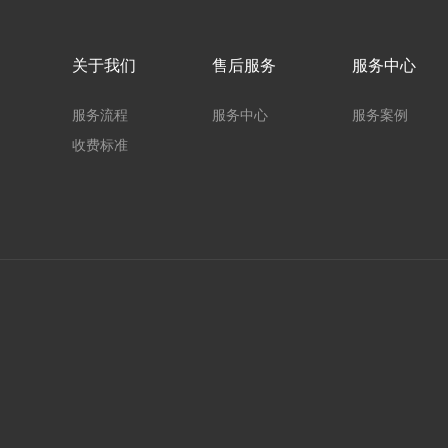
关于我们
售后服务
服务中心
服务流程
服务中心
服务案例
收费标准