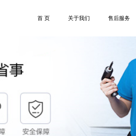
首 页
关于我们
售后服务
收费标准
服务流程
服务中心