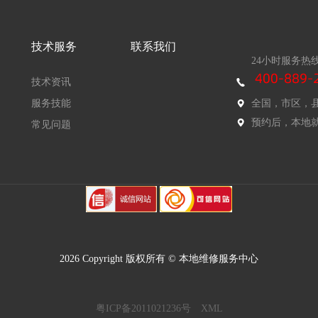
技术服务
联系我们
24小时服务热
技术资讯
服务技能
全国，市区，
预约后，本地
常见问题
2026 Copyright 版权所有 © 本地维修服务中心
粤ICP备2011021236号
XML