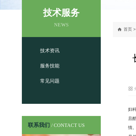
技术服务
NEWS
首页
>
技术资讯
服务技能
常见问题
妇
且
联系我们
/ CONTACT US
情